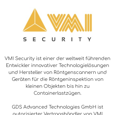
VMI Security ist einer der weltweit führenden
Entwickler innovativer Technologielösungen
und Hersteller von Röntgenscannern und
Geräten für die Röntgeninspektion von
kleinen Objekten bis hin zu
Containerlastzügen.
GDS Advanced Technologies GmbH ist
autorisierter Vertragshändler von VMI